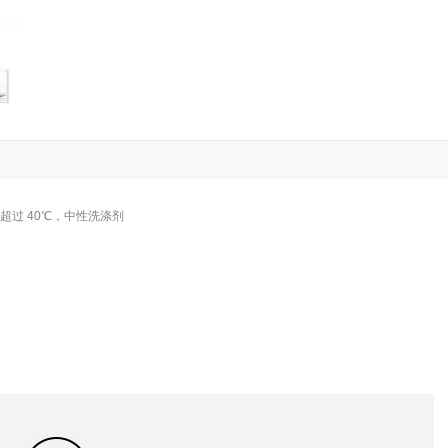
超过 40℃，中性洗涤剂