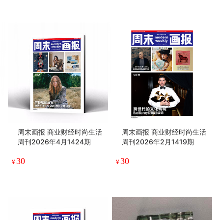
周末画报 商业财经时尚生活
周末画报 商业财经时尚生活
周刊2026年4月1424期
周刊2026年2月1419期
30
30
¥
¥