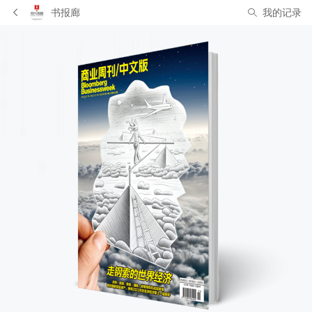
书报廊
我的记录