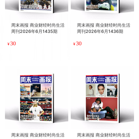
周末画报 商业财经时尚生活
周末画报 商业财经时尚生活
周刊2026年6月1435期
周刊2026年6月1436期
30
30
¥
¥
周末画报 商业财经时尚生活
周末画报 商业财经时尚生活