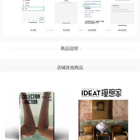
商品说明
店铺其他商品