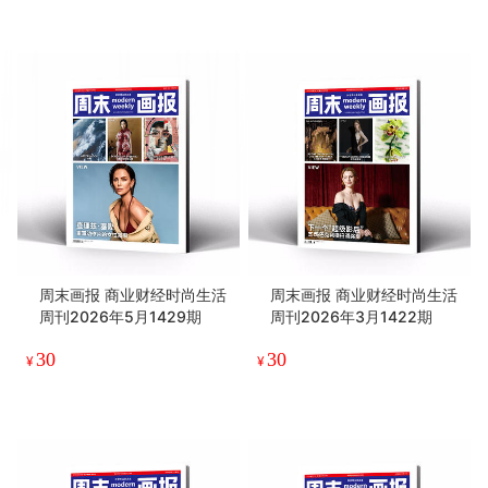
周末画报 商业财经时尚生活
周末画报 商业财经时尚生活
周刊2026年5月1429期
周刊2026年3月1422期
30
30
¥
¥