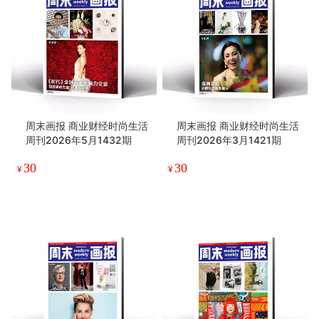
周末画报 商业财经时尚生活
周末画报 商业财经时尚生活
周刊2026年5月1432期
周刊2026年3月1421期
30
30
¥
¥