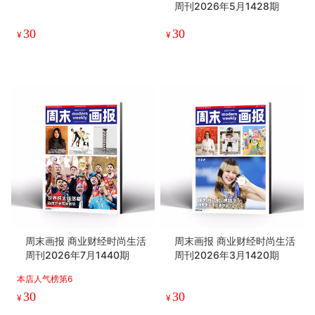
周刊2026年5月1428期
30
30
¥
¥
周末画报 商业财经时尚生活
周末画报 商业财经时尚生活
周刊2026年7月1440期
周刊2026年3月1420期
本店人气榜第6
30
30
¥
¥