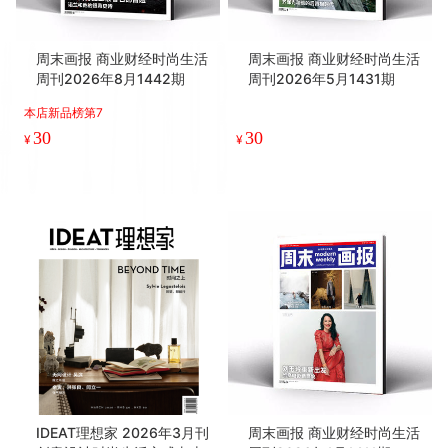
周末画报 商业财经时尚生活
周末画报 商业财经时尚生活
周刊2026年8月1442期
周刊2026年5月1431期
本店新品榜第7
30
30
¥
¥
IDEAT理想家 2026年3月刊
周末画报 商业财经时尚生活