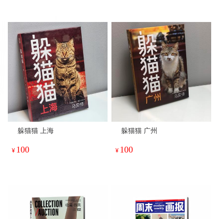
躲猫猫 上海
躲猫猫 广州
100
100
¥
¥