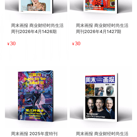
周末画报 商业财经时尚生活
周末画报 商业财经时尚生活
周刊2026年4月1426期
周刊2026年4月1427期
30
30
¥
¥
周末画报 2025年度特刊
周末画报 商业财经时尚生活