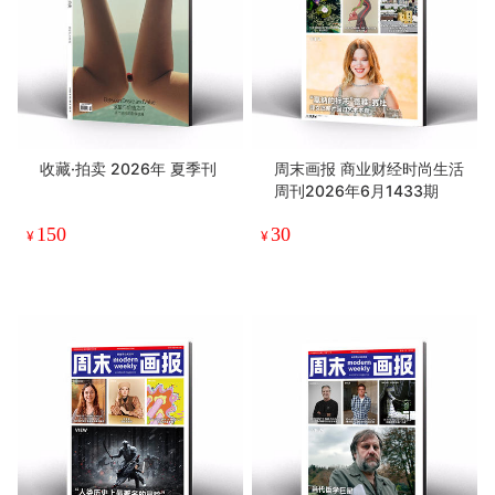
收藏·拍卖 2026年 夏季刊
周末画报 商业财经时尚生活
周刊2026年6月1433期
150
30
¥
¥