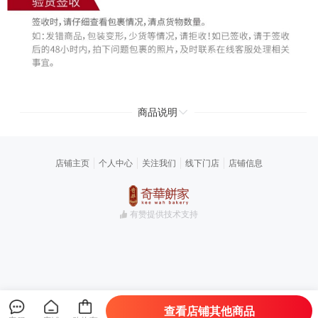
商品说明
店铺主页
个人中心
关注我们
线下门店
店铺信息
有赞提供技术支持
查看店铺其他商品