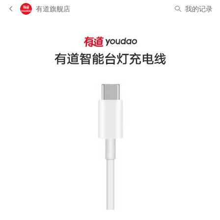
有道旗舰店
我的记录