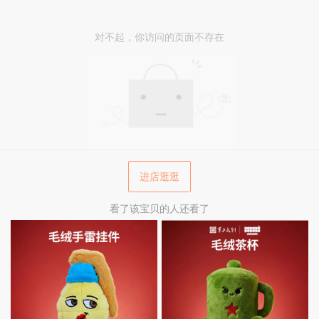
对不起，你访问的页面不存在
进店逛逛
看了该宝贝的人还看了