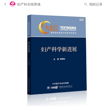
妇产科在线商城
我的记录