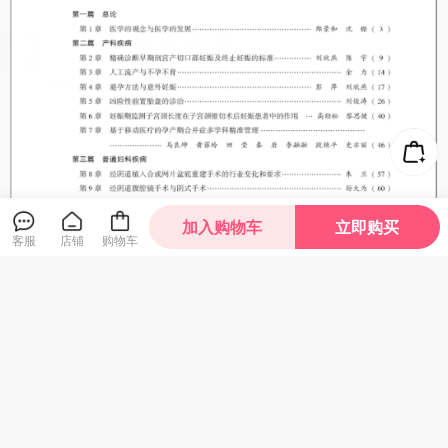
加入购物车
立即购买
客服
店铺
购物车