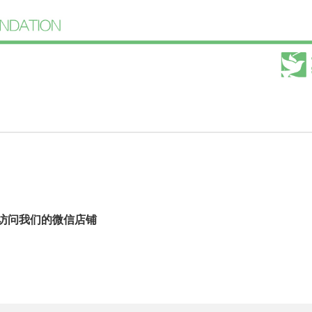
访问我们的微信店铺