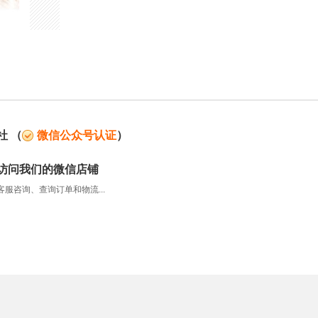
社
（
微信公众号认证
）
访问我们的微信店铺
服咨询、查询订单和物流...