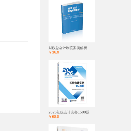
财政总会计制度案例解析
￥36.0
2026初级会计实务1500题
￥68.0