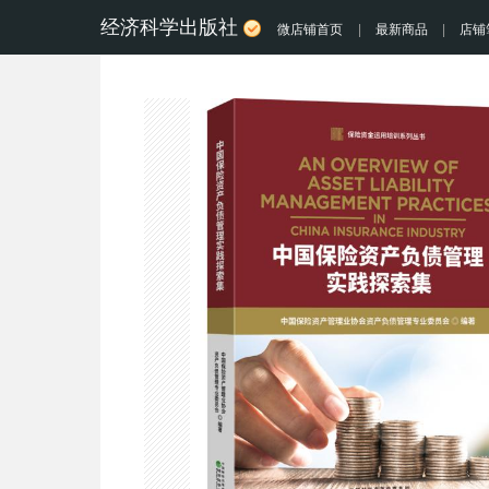
经济科学出版社
微店铺首页
|
最新商品
|
店铺