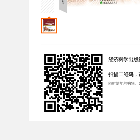
经济科学出版
扫描二维码，
随时随地的购物、客