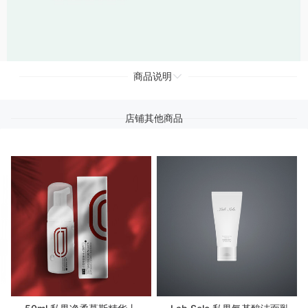
商品说明
店铺其他商品