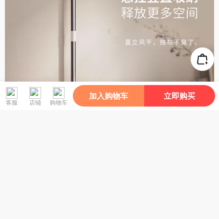
加入购物车
立即购买
客服
店铺
购物车