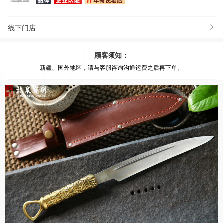
线下门店
顾客须知：
新疆、国外地区，请与客服咨询沟通运费之后再下单。