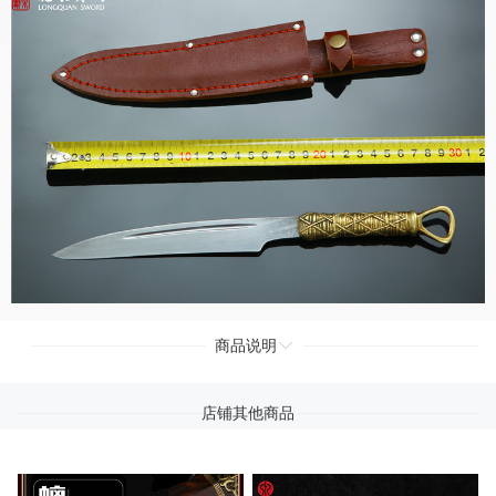
商品说明
店铺其他商品