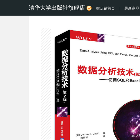
清华大学出版社旗舰店
微店铺首页
|
最新商品