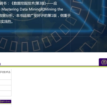
应用与技术丛