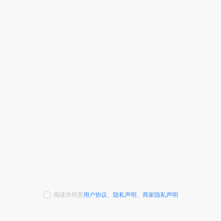
阅读并同意
用户协议
、
隐私声明
、
商家隐私声明