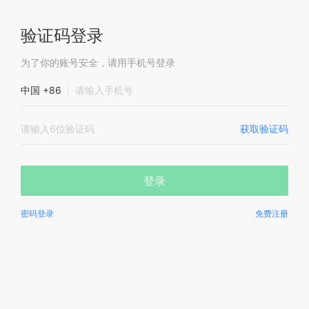
验证码登录
为了你的账号安全，请用手机号登录
中国 +86
获取验证码
登录
密码登录
免费注册