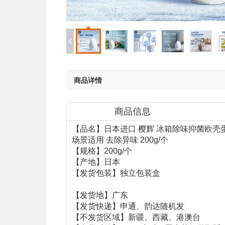
商品详情
商品信息
【品名】日本进口 樱辉 冰箱除味抑菌欧壳蛋
场景适用 去除异味 200g/个
【规格】200g/个
【产地】日本
【发货包装】独立包装盒
【发货地】广东
【发货快递】申通、韵达随机发
【不发货区域】新疆、西藏、港澳台