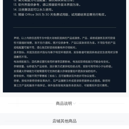
商品说明
店铺其他商品