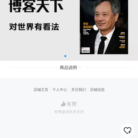
商品说明
店铺主页
个人中心
关注我们
店铺信息
有赞提供技术支持