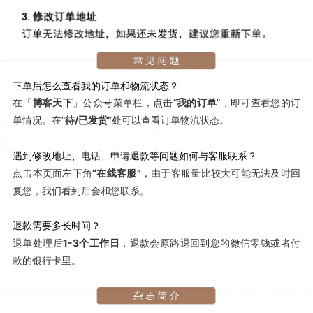
下单后怎么查看我的订单和物流状态？
公众号菜单栏，点击“
我的订单
”，即可查看您的订
在
「
博客天下
」
单情况。在“
待/已发货”
处可以查看订单物流状态。
遇到修改地址、电话、申请退款等问题如何与客服联系？
点击本页面左下角
“
在线客服”
，由于客服量比较大可能无法及时回
复您，我们看到后会和您联系。
退款需要多长时间？
退单处理后
1-3个工作日
，退款会原路退回到您的微信零钱或者付
款的银行卡里。