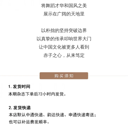
将舞蹈才华和国风之美
展示在广阔的天地里
以朴拙的坚持突破边界
以真挚的传承叩响世界大门
让中国文化被更多人看到
赤子之心，从来笃定