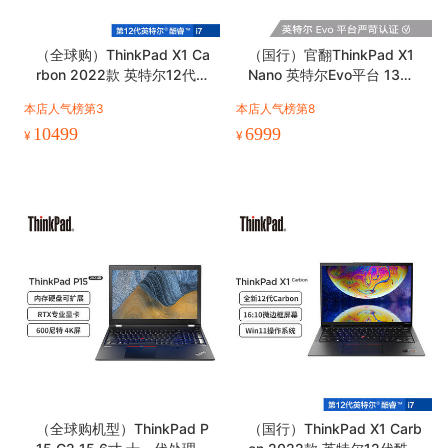
（全球购）ThinkPad X1 Ca
（国行）官翻ThinkPad X1
rbon 2022款 英特尔12代酷
Nano 英特尔Evo平台 13英
睿i7 14英寸笔记本电脑
寸轻薄笔记本电脑
本店人气榜第3
本店人气榜第8
10499
6999
¥
¥
（全球购机型）ThinkPad P
（国行）ThinkPad X1 Carb