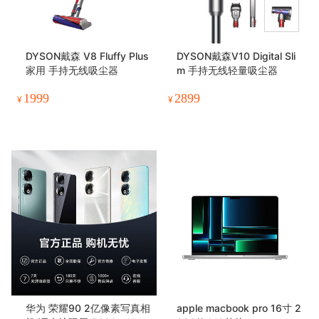
DYSON戴森 V8 Fluffy Plus
DYSON戴森V10 Digital Sli
家用 手持无线吸尘器
m 手持无线轻量吸尘器
1999
2899
¥
¥
华为 荣耀90 2亿像素写真相
apple macbook pro 16寸 2