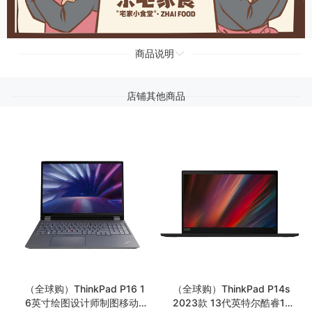
商品说明
店铺其他商品
（全球购）ThinkPad P16 1
（全球购）ThinkPad P14s
6英寸绘图设计师制图移动
2023款 13代英特尔酷睿14