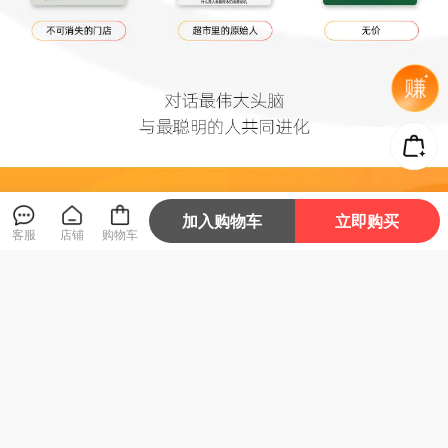
加入购物车
立即购买
客服
店铺
购物车
商品说明
店铺其他商品