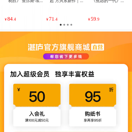
制胜》 查尔斯·埃利
起 方兴东新作｜拆
《焦虑的一代》官
斯 资本集团 90 年
解华为昇腾芯片博
方青少年行动版：
投资历程
弈 华为芯战的生死
建立数字掌控力
时速与突围奇迹
84
71
59
¥
.4
¥
.4
¥
.9