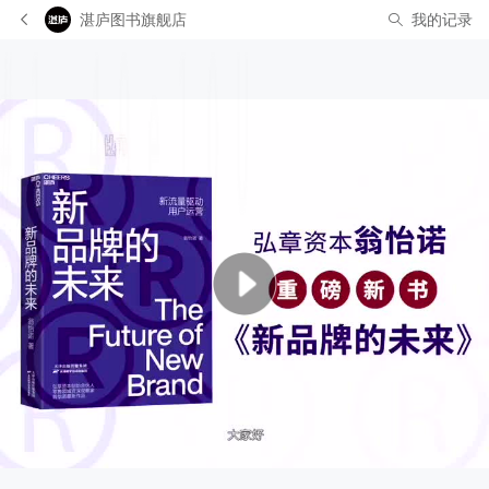
湛庐图书旗舰店
我的记录
有 1 人正在浏览此商品