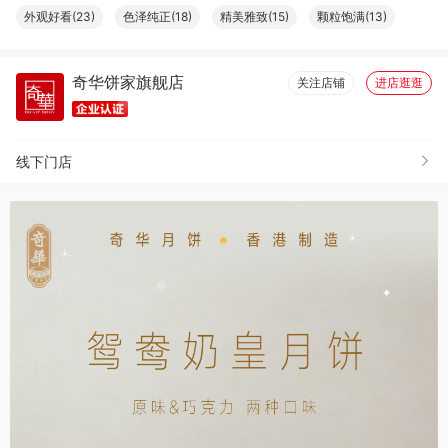
外观好看(23)
色泽纯正(18)
精美雅致(15)
颗粒饱满(13)
松软可口(13)
很好看(11)
很划算(9)
新鲜味美(9)
奇华饼家旗舰店
营养丰富(8)
清香四溢(8)
清香软糯(8)
无油腻感(8)
关注店铺
进店逛逛
分量充足(7)
包装很好(6)
香辣十足(6)
大小合适(6)
清爽不腻(6)
味道鲜美(6)
干净纯正(6)
线下门店