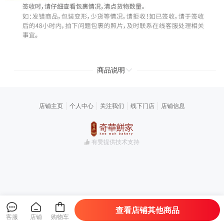
商品说明
店铺主页
个人中心
关注我们
线下门店
店铺信息
有赞提供技术支持
查看店铺其他商品
客服
店铺
购物车