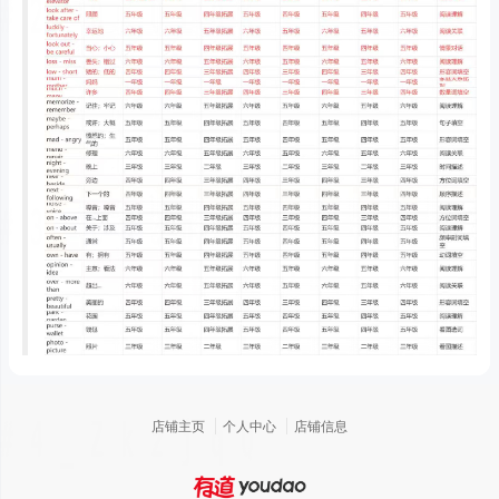
店铺主页
个人中心
店铺信息