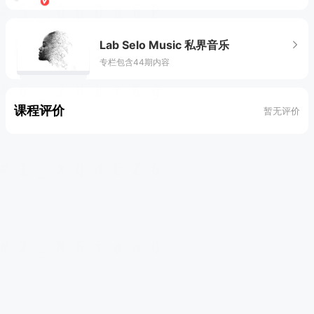
Lab Selo Music 私界音乐
专栏包含44期内容
课程评价
暂无评价