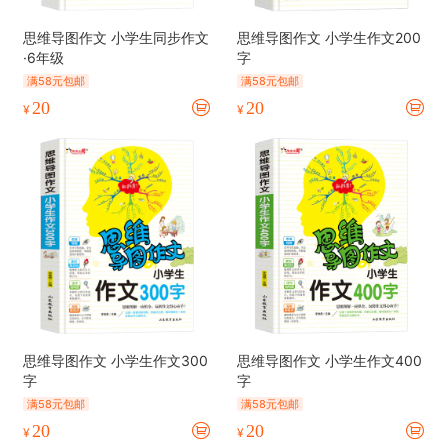
思维导图作文 小学生同步作文
思维导图作文 小学生作文200
·6年级
字
满58元包邮
满58元包邮
20
20
¥
¥
思维导图作文 小学生作文300
思维导图作文 小学生作文400
字
字
满58元包邮
满58元包邮
20
20
¥
¥