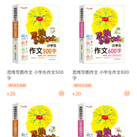
思维导图作文 小学生作文500
思维导图作文 小学生作文600
字
字
满58元包邮
满58元包邮
20
20
¥
¥