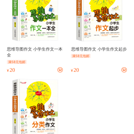
思维导图作文 小学生作文一本
思维导图作文 小学生作文起步
全
满58元包邮
满58元包邮
20
20
¥
¥