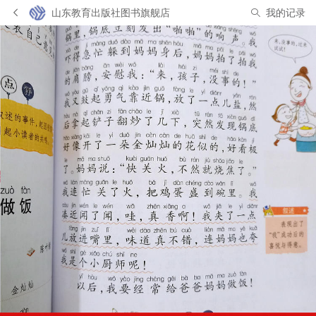
山东教育出版社图书旗舰店
我的记录