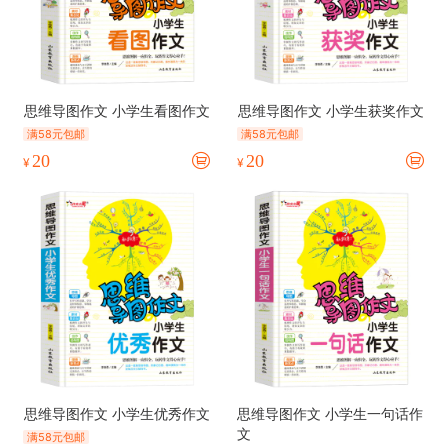
思维导图作文 小学生看图作文
思维导图作文 小学生获奖作文
满58元包邮
满58元包邮
20
20
¥
¥
思维导图作文 小学生优秀作文
思维导图作文 小学生一句话作
文
满58元包邮