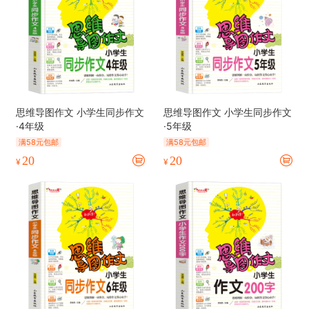
思维导图作文 小学生同步作文
思维导图作文 小学生同步作文
·4年级
·5年级
满58元包邮
满58元包邮
20
20
¥
¥