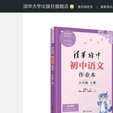
清华大学出版社旗舰店
微店铺首页
|
最新商品