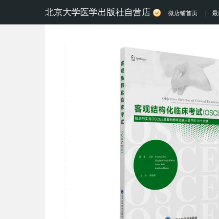
北京大学医学出版社自营店
微店铺首页
|
最