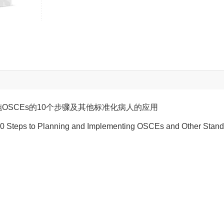
施OSCEs的10个步骤及其他标准化病人的应用
 10 Steps to Planning and Implementing OSCEs and Other Stand