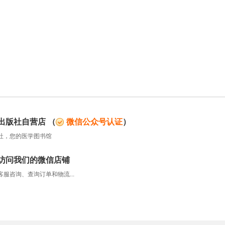
出版社自营店
（
微信公众号认证
）
社，您的医学图书馆
访问我们的微信店铺
服咨询、查询订单和物流...