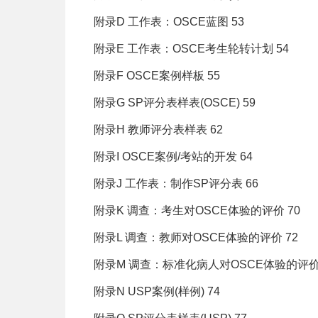
附录D 工作表：OSCE蓝图 53
附录E 工作表：OSCE考生轮转计划 54
附录F OSCE案例样板 55
附录G SP评分表样表(OSCE) 59
附录H 教师评分表样表 62
附录I OSCE案例/考站的开发 64
附录J 工作表：制作SP评分表 66
附录K 调查：考生对OSCE体验的评价 70
附录L 调查：教师对OSCE体验的评价 72
附录M 调查：标准化病人对OSCE体验的评价 
附录N USP案例(样例) 74