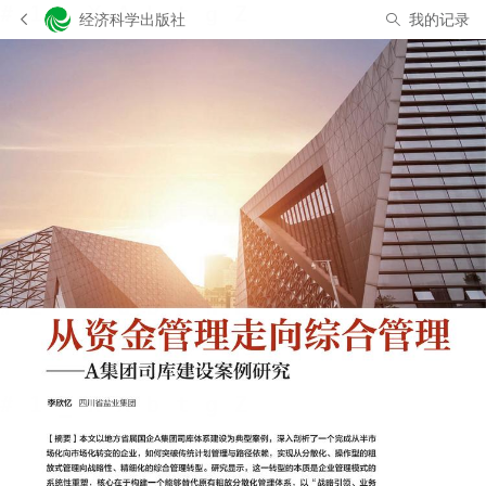
经济科学出版社
我的记录