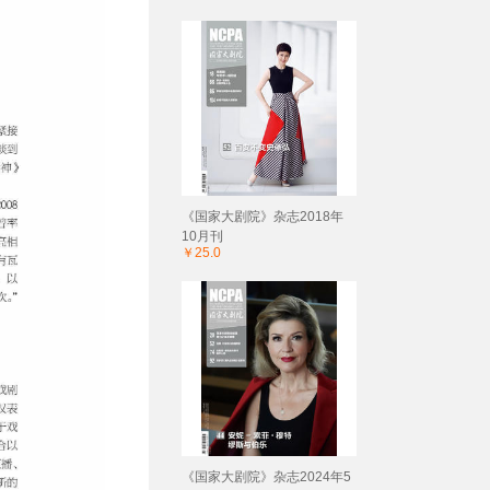
《国家大剧院》杂志2018年
10月刊
￥25.0
《国家大剧院》杂志2024年5