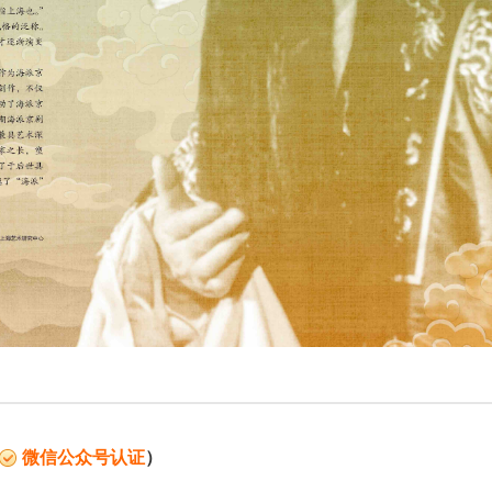
微信公众号认证
）