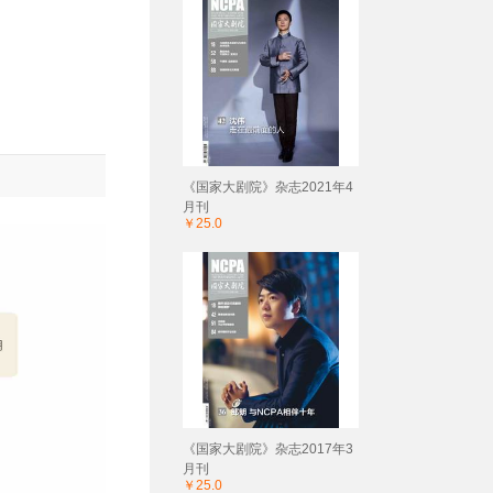
《国家大剧院》杂志2021年4
月刊
￥25.0
《国家大剧院》杂志2017年3
月刊
￥25.0