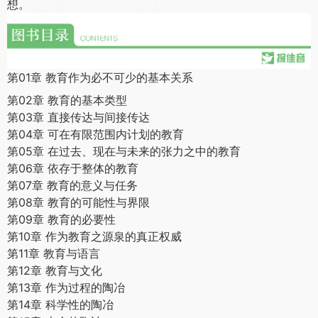
想。
第01章 教育作为必不可少的基本关系
第02章 教育的基本类型
第03章 直接传达与间接传达
第04章 可在有限范围内计划的教育
第05章 在过去、现在与未来的张力之中的教育
第06章 依存于整体的教育
第07章 教育的意义与任务
第08章 教育的可能性与界限
第09章 教育的必要性
第10章 作为教育之源泉的真正权威
第11章 教育与语言
第12章 教育与文化
第13章 作为过程的陶冶
第14章 科学性的陶冶