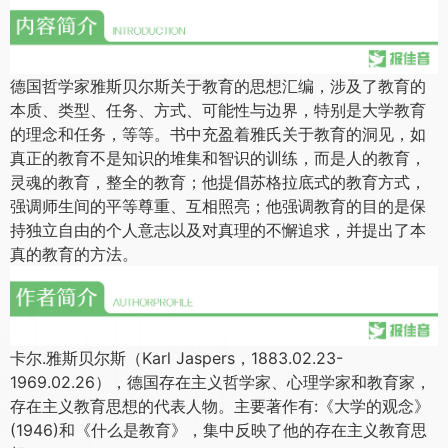
德国哲学家雅斯贝尔斯关于教育的思想汇编，涉及了教育的
本质、类型、任务、方式、可能性与边界，特别是大学教育
的理念和任务，等等。书中充盈着雅氏关于教育的洞见，如
真正的教育不是知识的堆集和智识的训练，而是人的教育，
灵魂的教育，整全的教育；他提倡苏格拉底式的教育方式，
强调师生间的平等尊重、互相照亮；他强调教育的目的是保
持独立自由的个人意志以及对真理的不懈追求，并提出了本
真的教育的方法。
卡尔.雅斯贝尔斯（Karl Jaspers，1883.02.23-
1969.02.26），德国存在主义哲学家、心理学家和教育家，
存在主义教育思想的代表人物。主要著作有:《大学的观念》
(1946)和《什么是教育》，集中反映了他的存在主义教育思