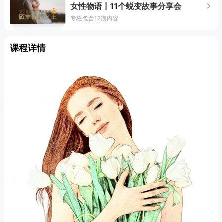
女性物语丨11个蜕变故事分享会
专栏包含12期内容
课程详情