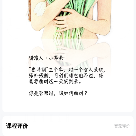
课程评价
暂无评价