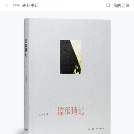
先知书店
我的记录