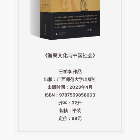
《游民文化与中国社会》
—
王学泰 作品
出版：广西师范大学出版社
出版时间：2023年4月
ISBN：9787559858603
开本：32开
装帧：平装
定价：98元