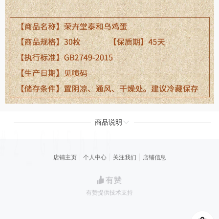
商品说明
店铺主页
个人中心
关注我们
店铺信息
有赞提供技术支持