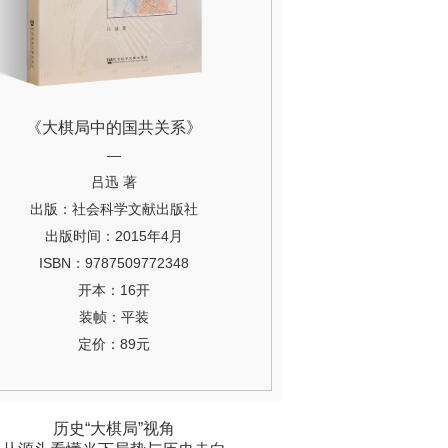
《大棋局中的国共关系》
—
吕迅 著
出版：社会科学文献出版社
出版时间：2015年4月
ISBN：9787509772348
开本：16开
装帧：平装
定价：89元
历史“大棋局”视角