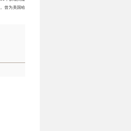
员。曾为美国哈