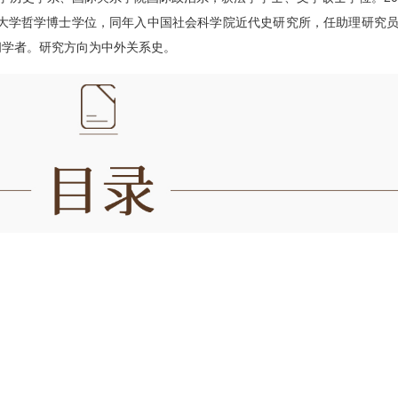
文大学哲学博士学位，同年入中国社会科学院近代史研究所，任助理研究
问学者。研究方向为中外关系史。