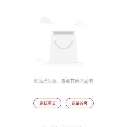
商品已失效，看看其他商品吧
刷新重试
店铺首页