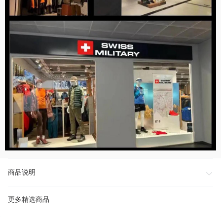
商品说明
更多精选商品