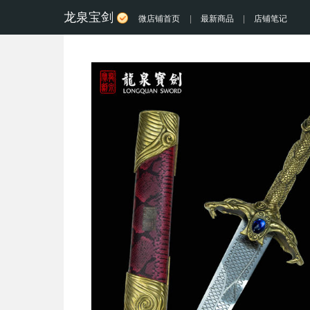
龙泉宝剑
微店铺首页
|
最新商品
|
店铺笔记