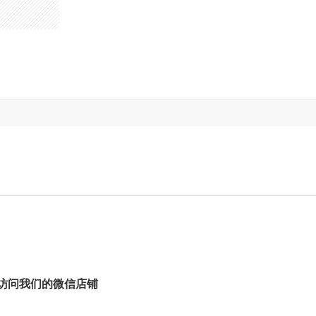
访问我们的微信店铺