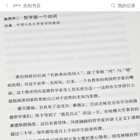
先知书店
我的记录