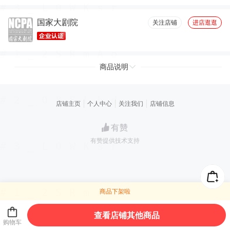
国家大剧院
关注店铺
进店逛逛
商品说明
店铺主页
个人中心
关注我们
店铺信息
有赞提供技术支持
商品下架啦
查看店铺其他商品
购物车