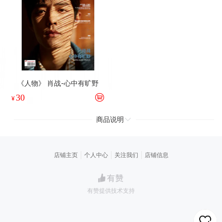
《人物》 肖战-心中有旷野
30
¥
商品说明
店铺主页
个人中心
关注我们
店铺信息
有赞提供技术支持