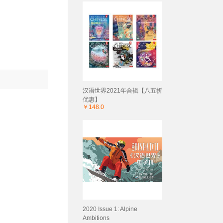
汉语世界2021年合辑【八五折
优惠】
￥148.0
2020 Issue 1: Alpine
Ambitions