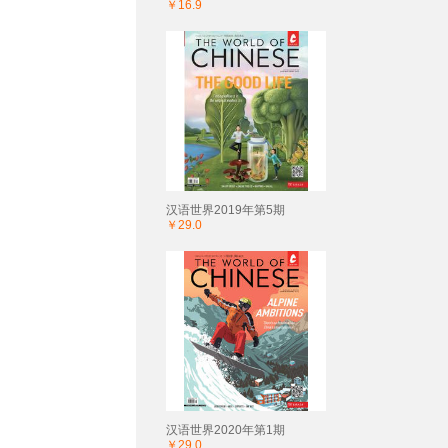
￥16.9
汉语世界2019年第5期
￥29.0
汉语世界2020年第1期
￥29.0