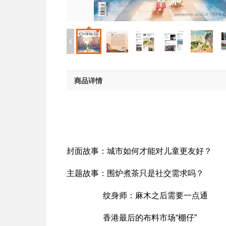
商品详情
封面故事：城市如何才能对儿童更友好？
主题故事：围炉煮茶只是社交需求吗？
纹身师：麻木之后需要一点通
香港最后的布料市场“棚仔”