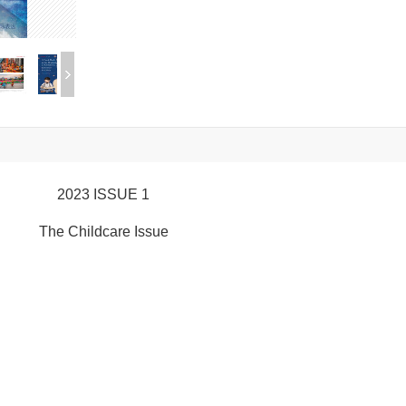
2023 ISSUE 1
The Childcare Issue