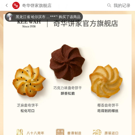
奇华饼家旗舰店
我的记录