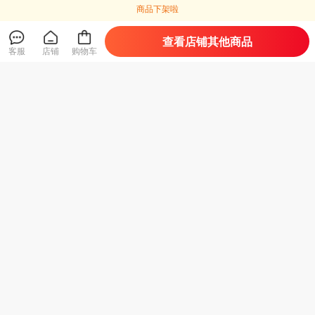
商品下架啦
查看店铺其他商品
客服
店铺
购物车