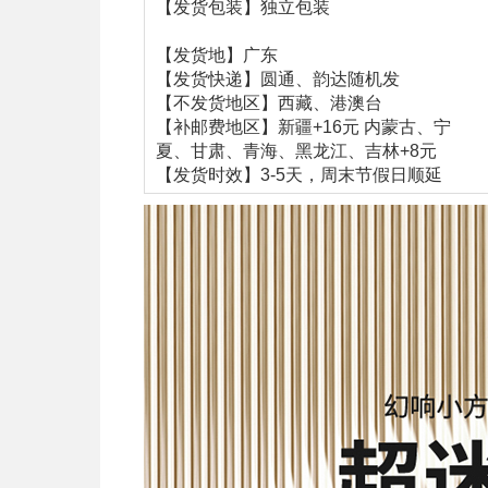
【发货包装】独立包装
【发货地】广东
【发货快递】圆通、韵达随机发
【不发货地区】西藏、港澳台
【补邮费地区】新疆+16元 内蒙古、宁
夏、甘肃、青海、黑龙江、吉林+8元
【发货时效】3-5天，周末节假日顺延