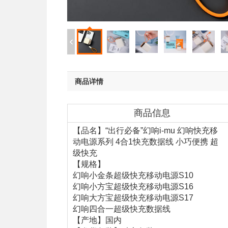
商品详情
商品信息
【品名】“出行必备”幻响i-mu 幻响快充移
动电源系列 4合1快充数据线 小巧便携 超
级快充
【规格】
幻响小金条超级快充移动电源S10
幻响小方宝超级快充移动电源S16
幻响大方宝超级快充移动电源S17
幻响四合一超级快充数据线
【产地】国内