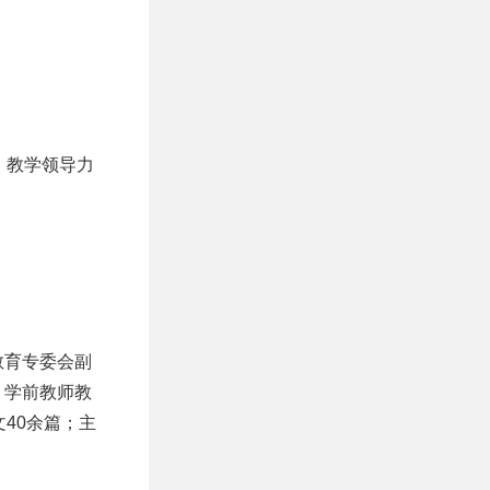
、教学领导力
教育专委会副
、学前教师教
40余篇；主