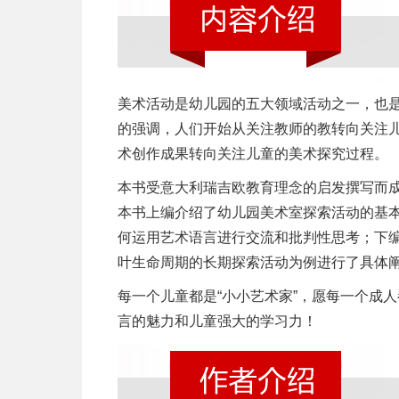
美术活动是幼儿园的五大领域活动之一，也
的强调，人们开始从关注教师的教转向关注
术创作成果转向关注儿童的美术探究过程。
本书受意大利瑞吉欧教育理念的启发撰写而
本书上编介绍了幼儿园美术室探索活动的基本
何运用艺术语言进行交流和批判性思考；下
叶生命周期的长期探索活动为例进行了具体
每一个儿童都是“小小艺术家”，愿每一个成
言的魅力和儿童强大的学习力！