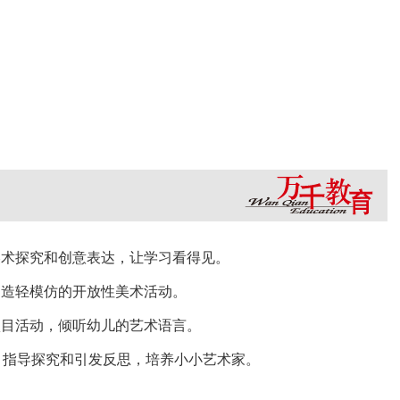
美术探究和创意表达，让学习看得见。
创造轻模仿的开放性美术活动。
项目活动，倾听幼儿的艺术语言。
境、指导探究和引发反思，培养小小艺术家。