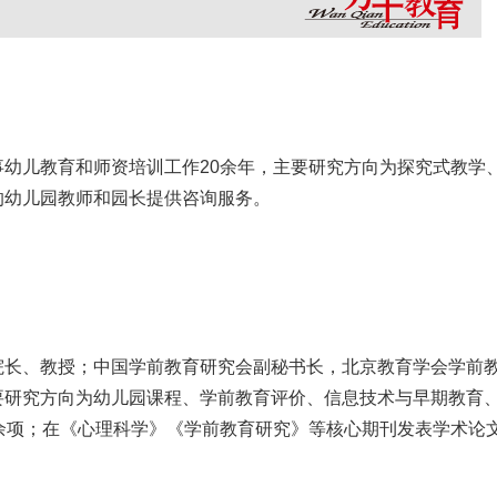
幼儿教育和师资培训工作20余年，主要研究方向为探究式教学
的幼儿园教师和园长提供咨询服务。
院长、教授；中国学前教育研究会副秘书长，北京教育学会学前
要研究方向为幼儿园课程、学前教育评价、信息技术与早期教育
余项；在《心理科学》《学前教育研究》等核心期刊发表学术论文