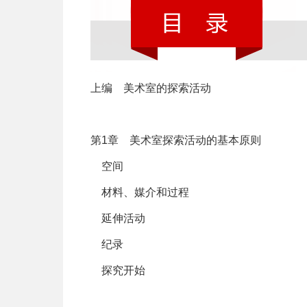
上编 美术室的探索活动
第1章 美术室探索活动的基本原则
空间
材料、媒介和过程
延伸活动
纪录
探究开始