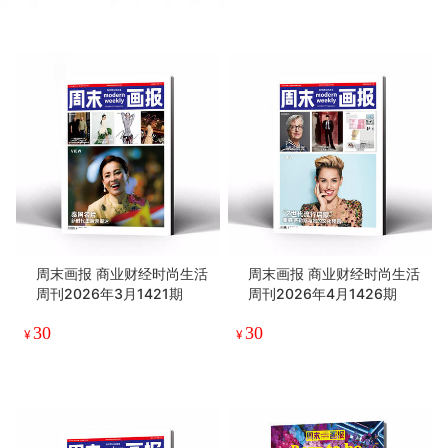
周末画报 商业财经时尚生活
周末画报 商业财经时尚生活
周刊2026年3月1421期
周刊2026年4月1426期
30
30
¥
¥