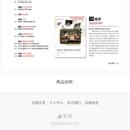
商品说明
店铺主页
个人中心
关注我们
店铺信息
有赞提供技术支持