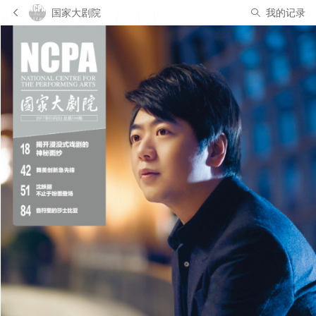
国家大剧院
我的记录