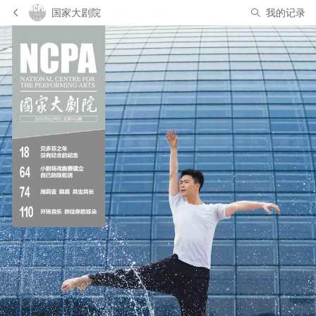
国家大剧院
我的记录