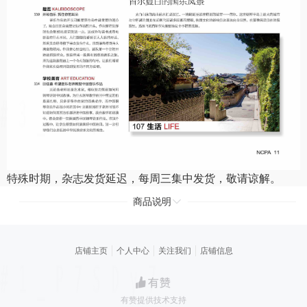
特殊时期，杂志发货延迟，每周三集中发货，敬请谅解。
商品说明
店铺主页
个人中心
关注我们
店铺信息
有赞提供技术支持