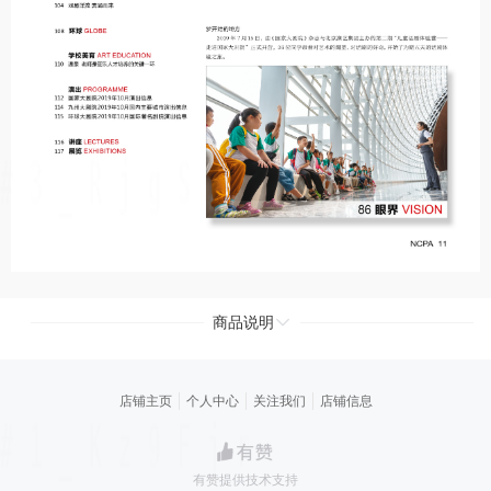
商品说明
店铺主页
个人中心
关注我们
店铺信息
有赞提供技术支持