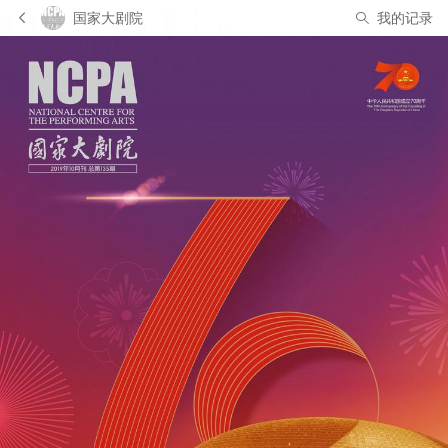
国家大剧院
我的记录