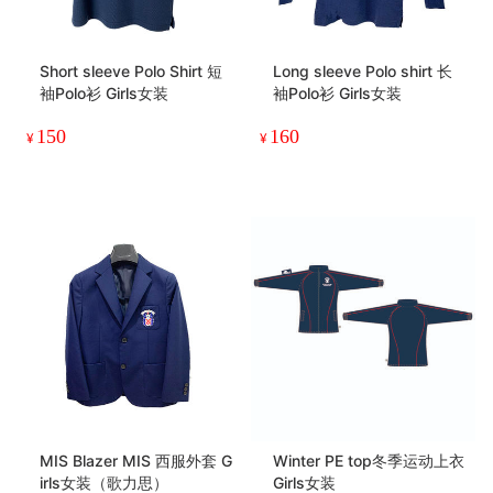
Short sleeve Polo Shirt 短
Long sleeve Polo shirt 长
袖Polo衫 Girls女装
袖Polo衫 Girls女装
150
160
¥
¥
MIS Blazer MIS 西服外套 G
Winter PE top冬季运动上衣
irls女装（歌力思）
Girls女装