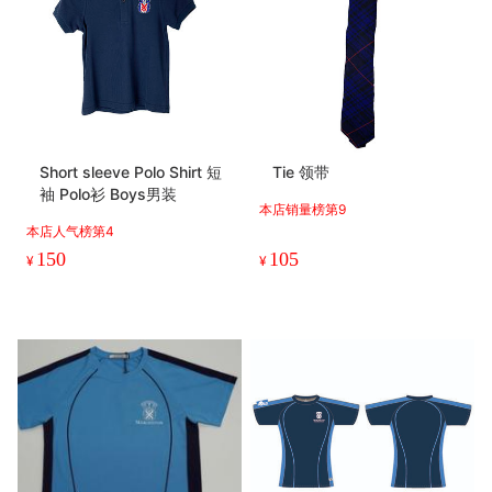
Short sleeve Polo Shirt 短
Tie 领带
袖 Polo衫 Boys男装
本店销量榜第9
本店人气榜第4
150
105
¥
¥