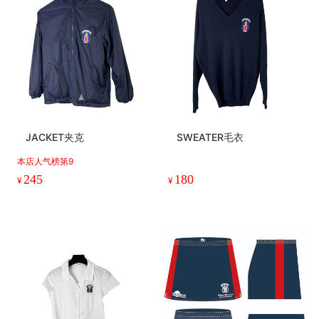
JACKET夹克
SWEATER毛衣
本店人气榜第9
245
180
¥
¥