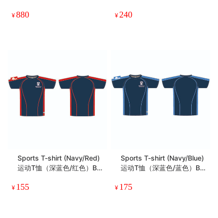
880
240
¥
¥
Sports T-shirt (Navy/Red)
Sports T-shirt (Navy/Blue)
运动T恤（深蓝色/红色）Bo
运动T恤（深蓝色/蓝色）Bo
ys男装
ys男装
155
175
¥
¥