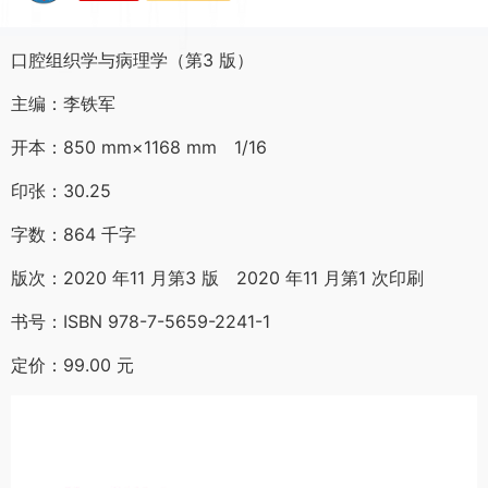
口腔组织学与病理学（第3 版）
主编：李铁军
开本：850 mm×1168 mm 1/16
印张：30.25
字数：864 千字
版次：2020 年11 月第3 版 2020 年11 月第1 次印刷
书号：ISBN 978-7-5659-2241-1
定价：99.00 元