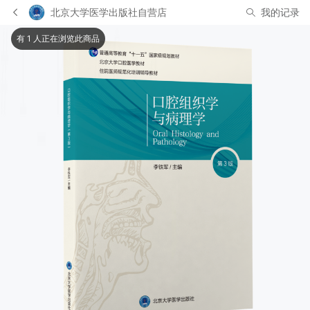
北京大学医学出版社自营店
我的记录