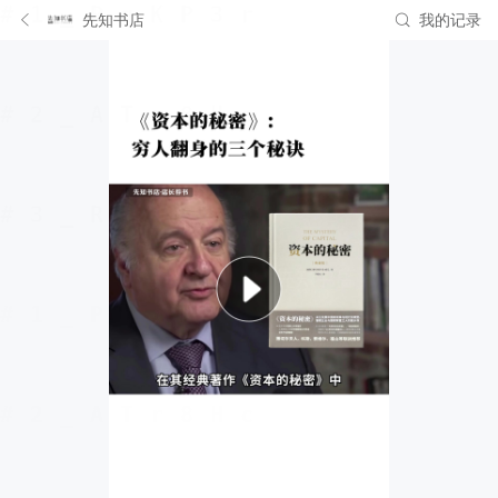
先知书店
我的记录