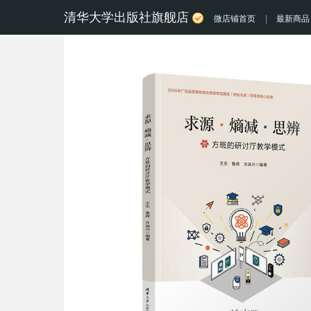
清华大学出版社旗舰店
微店铺首页
|
最新商品